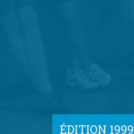
ÉDITION 1999