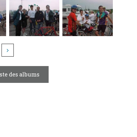
iste des albums