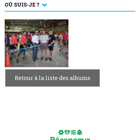
OÙ SUIS-JE ?
Retour à la liste des albums