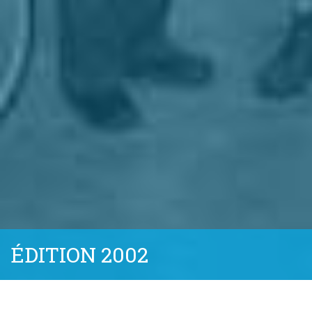
ÉDITION 2002