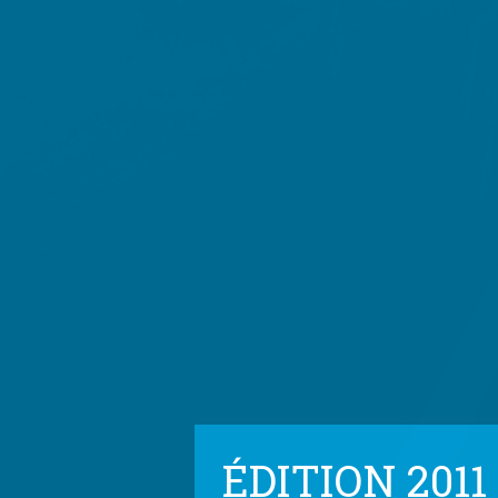
ÉDITION 2011