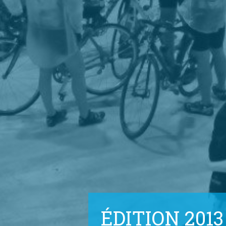
ÉDITION 2013