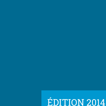
ÉDITION 2014