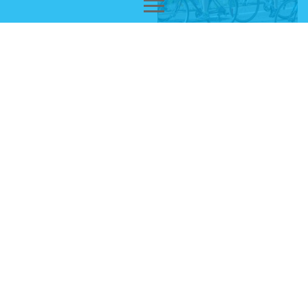
13
14
15
16
17
18
19