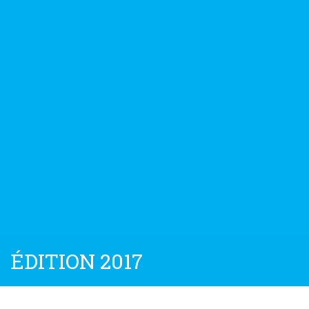
ÉDITION 2017