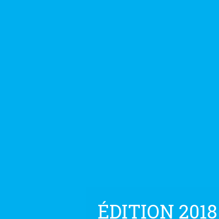
ÉDITION 2018