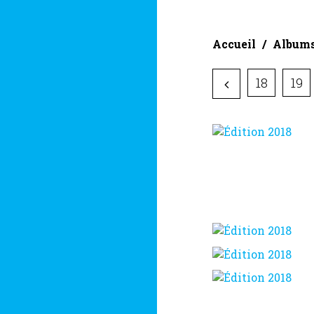
Accueil
Album
18
19