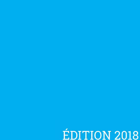
ÉDITION 2018