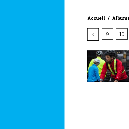
Accueil
Album
9
10