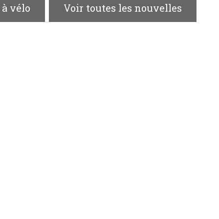
 à vélo
Voir toutes les nouvelles