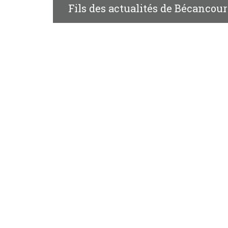
Fils des actualités de Bécancour